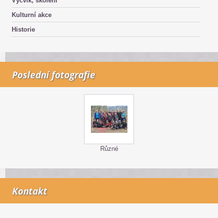
Výcvik, školení
Kulturní akce
Historie
Poslední fotografie
Různé
Kontakt