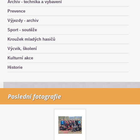
Archiv - technika a vybavení
Prevence
Výjezdy - archiv
Sport - soutěže
Kroužek mladých hasičů
Výcvik, školení
Kulturní akce
Historie
Poslední fotografie