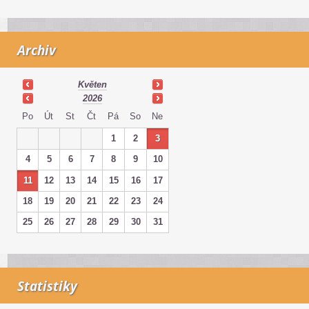
Archiv
Květen
2026
Po
Út
St
Čt
Pá
So
Ne
1
2
3
4
5
6
7
8
9
10
11
12
13
14
15
16
17
18
19
20
21
22
23
24
25
26
27
28
29
30
31
Statistiky