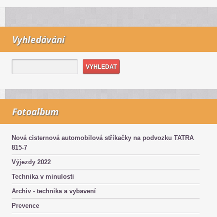
Vyhledávání
Fotoalbum
Nová cisternová automobilová stříkačky na podvozku TATRA
815-7
Výjezdy 2022
Technika v minulosti
Archiv - technika a vybavení
Prevence