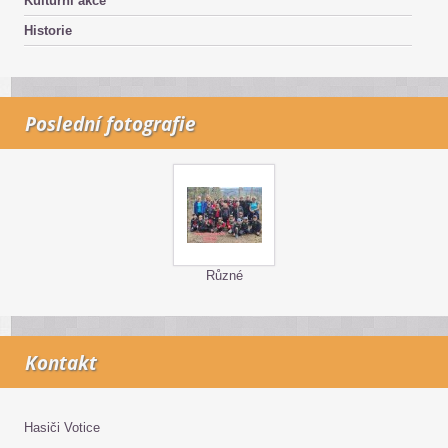
Kulturní akce
Historie
Poslední fotografie
Různé
Kontakt
Hasiči Votice