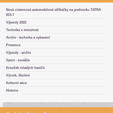
Nová cisternová automobilová stříkačky na podvozku TATRA
815-7
Výjezdy 2022
Technika v minulosti
Archiv - technika a vybavení
Prevence
Výjezdy - archiv
Sport - soutěže
Kroužek mladých hasičů
Výcvik, školení
Kulturní akce
Historie