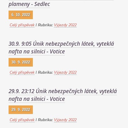
plameny - Sedlec
6. 10. 2022
Celý příspěvek
/
Rubrika:
Výjezdy 2022
30.9. 9:05 Únik nebezpečných látek, vyteklá
nafta na silnici - Votice
30. 9. 2022
Celý příspěvek
/
Rubrika:
Výjezdy 2022
29.9. 23:12 Únik nebezpečných látek, vyteklá
nafta na silnici - Votice
29. 9. 2022
Celý příspěvek
/
Rubrika:
Výjezdy 2022