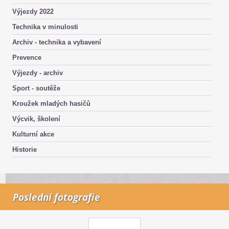
Výjezdy 2022
Technika v minulosti
Archiv - technika a vybavení
Prevence
Výjezdy - archiv
Sport - soutěže
Kroužek mladých hasičů
Výcvik, školení
Kulturní akce
Historie
Poslední fotografie