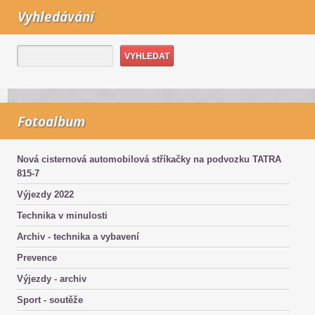
Vyhledávání
Fotoalbum
Nová cisternová automobilová stříkačky na podvozku TATRA
815-7
Výjezdy 2022
Technika v minulosti
Archiv - technika a vybavení
Prevence
Výjezdy - archiv
Sport - soutěže