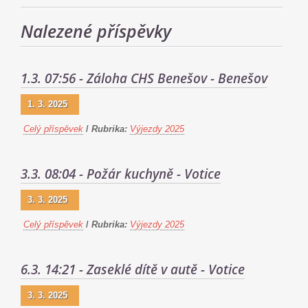
Nalezené příspěvky
1.3. 07:56 - Záloha CHS Benešov - Benešov
1. 3. 2025
Celý příspěvek
/
Rubrika:
Výjezdy 2025
3.3. 08:04 - Požár kuchyně - Votice
3. 3. 2025
Celý příspěvek
/
Rubrika:
Výjezdy 2025
6.3. 14:21 - Zaseklé dítě v autě - Votice
3. 3. 2025