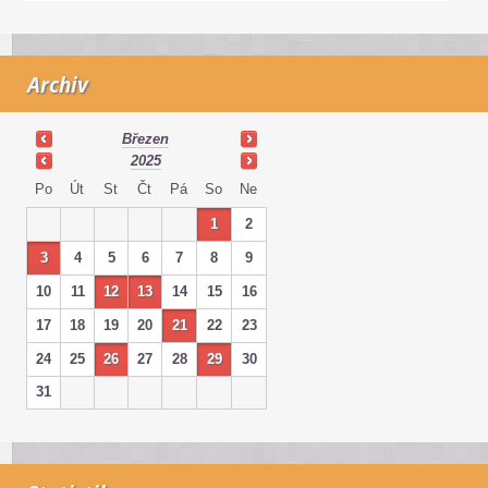
Archiv
Březen
2025
Po
Út
St
Čt
Pá
So
Ne
1
2
3
4
5
6
7
8
9
10
11
12
13
14
15
16
17
18
19
20
21
22
23
24
25
26
27
28
29
30
31