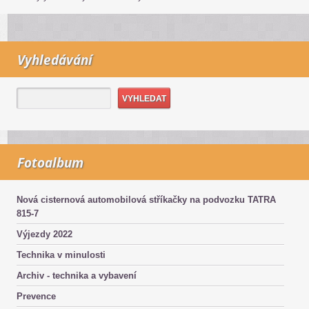
Vyhledávání
Fotoalbum
Nová cisternová automobilová stříkačky na podvozku TATRA
815-7
Výjezdy 2022
Technika v minulosti
Archiv - technika a vybavení
Prevence