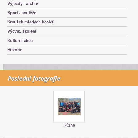
Výjezdy - archiv
Sport - soutěže
Kroužek mladých hasičů
Výcvik, školení
Kulturní akce
Historie
Poslední fotografie
Různé