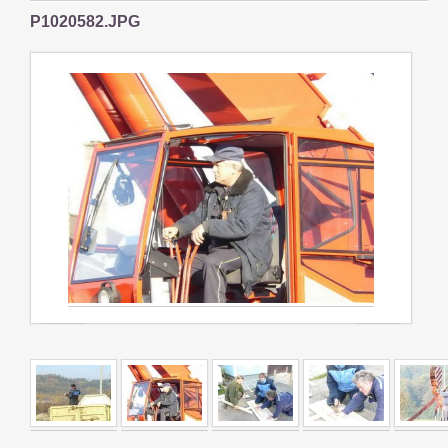
P1020582.JPG